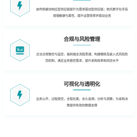
由传统被动响应型供应链提升为需求驱动型供应链；依托数字化手段
增强敏捷与柔性、提升运营效率并驱动业务
合规与风险管理
合法合规管控与监控，端到端全流程贯通；构建稽核及嵌入式风险防
范机制，满足业务管控需求，提升采购效率和风控水平
可视化与透明化
业务公开，过程受控，全程在案，永久追溯；分析与洞察，为采购决
策提供有效的数据支撑