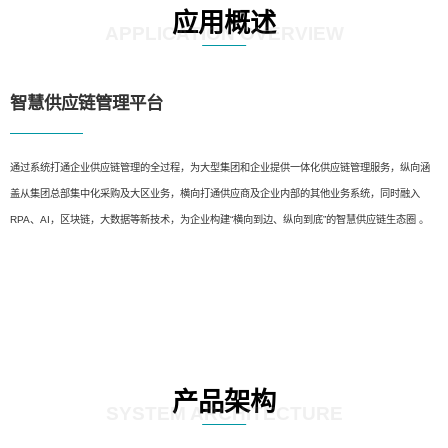
应用概述
APPLICATION OVERVIEW
智慧供应链管理平台
通过系统打通企业供应链管理的全过程，为大型集团和企业提供一体化供应链管理服务，纵向涵
盖从集团总部集中化采购及大区业务，横向打通供应商及企业内部的其他业务系统，同时融入
RPA、AI，区块链，大数据等新技术，为企业构建“横向到边、纵向到底”的智慧供应链生态圈 。
产品架构
SYSTEM ARCHITECTURE