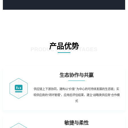
产品优势
PRODUCT ADVANTAGES
生态协作与共赢
供应链上下游协同，建构以“价值” 为中心的可持续发展的生态链；实
现供应商的“闭环管理”，应用后评估结果，建立“战略类供应商”合作模
式
敏捷与柔性