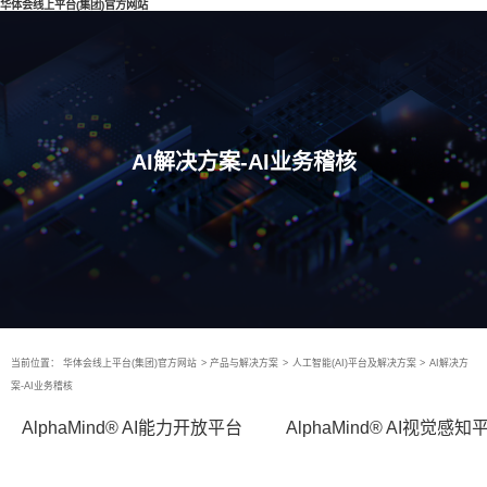
华体会线上平台(集团)官方网站
AI解决方案-AI业务稽核
当前位置：
华体会线上平台(集团)官方网站
>
产品与解决方案
>
人工智能(AI)平台及解决方案
>
AI解决方
案-AI业务稽核
AlphaMind® AI能力开放平台
AlphaMind® AI视觉感知