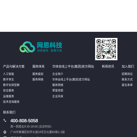
04
通过深度挖掘业务数据，AI技术可以发现新的业务模式和增长点，为客户创造
更多的商业价值。
产品与解决方案
服务体系
华体会线上平台(集团)官方网站
新闻资讯
加入我们
人工智能
服务级别
企业简介
招聘岗位
数字孪生
服务网络
华体会线上平台(集团)官方网站
联系方式
数字化转型解
服务网络
留言表单
安全服务
荣誉资质
运维服务
企业风采
技术咨询服务
联系我们
400-808-5058
周一到周五9:30-18:00 (北京时间）
广州市黄埔区科学大道18号芯大厦B2栋1-2层