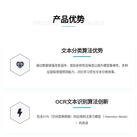
产品优势
PRODUCT ADVANTAGES
文本分类算法优势
通过数据增强改变语序、增加多样性及噪音以提升模型鲁棒性，多特
征提取增强预测能力，对比学习优化文本分类效果。
OCR文本识别算法创新
包含STN（空间变换网络）的应用和注意力模型（ Attention Model
）的改进