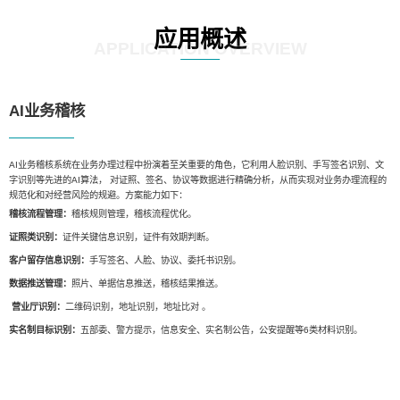
应用概述
APPLICATION OVERVIEW
AI业务稽核
AI业务稽核系统在业务办理过程中扮演着至关重要的角色，它利用人脸识别、手写签名识别、文
字识别等先进的AI算法， 对证照、签名、协议等数据进行精确分析，从而实现对业务办理流程的
规范化和对经营风险的规避。方案能力如下：
稽核流程管理：
稽核规则管理，稽核流程优化。
证照类识别：
证件关键信息识别，证件有效期判断。
客户留存信息识别：
手写签名、人脸、协议、委托书识别。
数据推送管理：
照片、单据信息推送，稽核结果推送。
营业厅识别：
二维码识别，地址识别，地址比对 。
实名制目标识别：
五部委、警方提示，信息安全、实名制公告，公安提醒等6类材料识别。