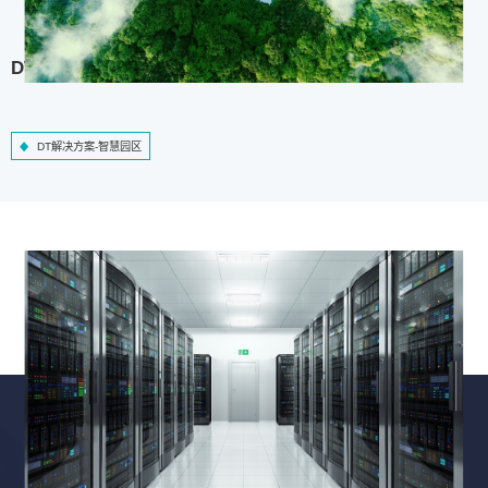
DT解决方案-智慧园区
DT解决方案-智慧园区