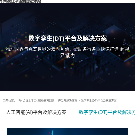
华体会线上平台(集团)官方网站
数字孪生(DT)平台及解决方案
物理世界与真实世界的双向互动，帮助各行各业快速打造“超视
界”能力
当前位置：
华体会线上平台(集团)官方网站
>
产品与解决方案
>
数字孪生(DT)平台及解决方案
人工智能(AI)平台及解决方案
数字孪生(DT)平台及解决