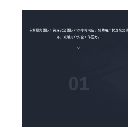
专业服务团队：资深安全团队7*24小时响应，协助用户快速恢复
务，减缓用户安全工作压力。
01