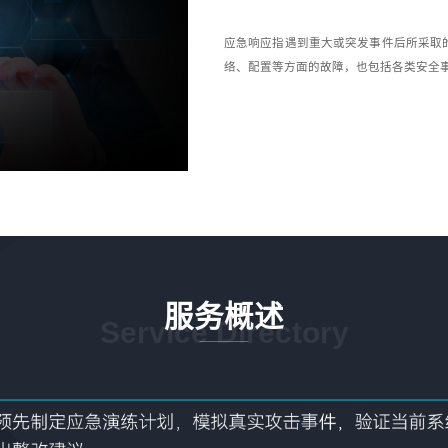
应急响应指遇到重大或突发事件后所采取
络、配置等方面的故障，也包括各类安全事
服务概述
Service Directory