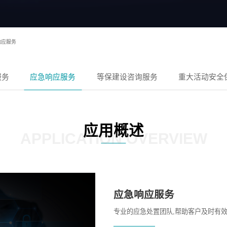
响应服务
服务
应急响应服务
等保建设咨询服务
重大活动安全
应用概述
APPLICATION OVERVIEW
应急响应服务
专业的应急处置团队,帮助客户及时有