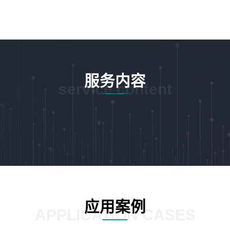
服务内容
service content
应用案例
APPLICATION CASES