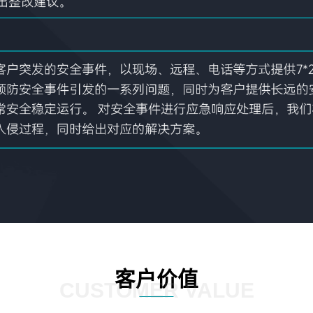
客户价值
CUSTOMER VALUE