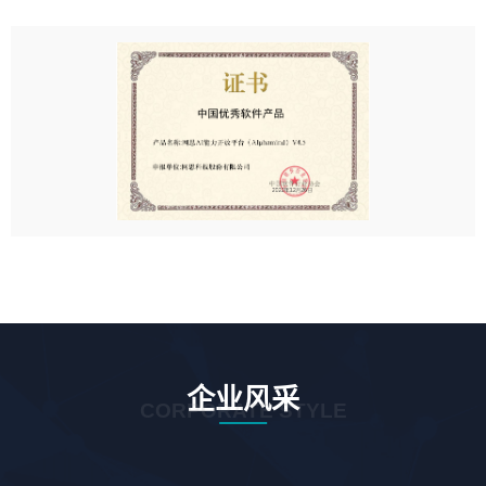
企业风采
CORPORATE STYLE