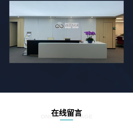
在线留言
ONLINE MESSAGE