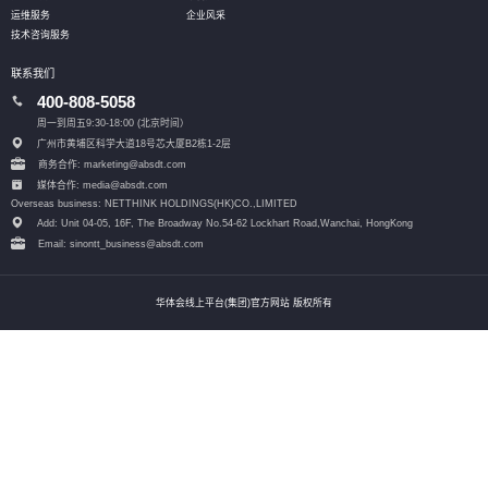
运维服务
企业风采
技术咨询服务
联系我们
400-808-5058
周一到周五9:30-18:00 (北京时间）
广州市黄埔区科学大道18号芯大厦B2栋1-2层
商务合作: marketing@absdt.com
媒体合作: media@absdt.com
Overseas business: NETTHINK HOLDINGS(HK)CO.,LIMITED
Add: Unit 04-05, 16F, The Broadway No.54-62 Lockhart Road,
Wanchai, HongKong
Email: sinontt_business@absdt.com
华体会线上平台(集团)官方网站 版权所有